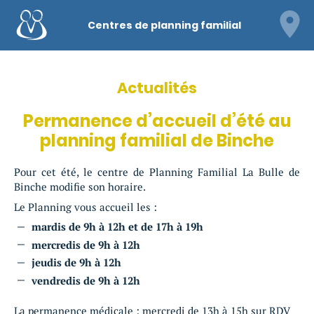
Centres de planning familial
Actualités
Permanence d’accueil d’été au
planning familial de Binche
Pour cet été, le centre de Planning Familial La Bulle de
Binche modifie son horaire.
Le Planning vous accueil les :
mardis de 9h à 12h et de 17h à 19h
mercredis de 9h à 12h
jeudis de 9h à 12h
vendredis de 9h à 12h
La permanence médicale : mercredi de 13h à 15h sur RDV