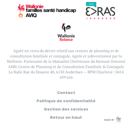
Agréé en vertu du décret relatif aux centres de planning et de
consultation familiale et conjugale.
Agréé et subventionné par la
Wallonie. Partenaire de la Mutualité Chrétienne du Hainaut Oriental
ASBL Centre de Planning et de Consultation Familiale & Conjugale
La Bulle
Rue du Douaire 40, 6150 Anderlues — RPM Charleroi : 0414
439 626
Contact
Politique de confidentialité
Gestion des services
Retour en haut