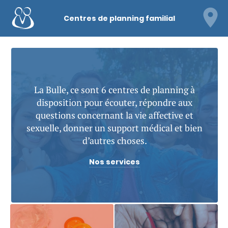
Centres de planning familial
La Bulle, ce sont 6 centres de planning à
disposition pour écouter, répondre aux
questions concernant la vie affective et
sexuelle, donner un support médical et bien
d’autres choses.
Nos services