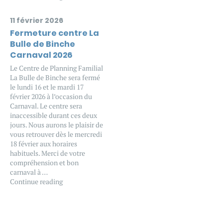
11 février 2026
Fermeture centre La
Bulle de Binche
Carnaval 2026
Le Centre de Planning Familial
La Bulle de Binche sera fermé
le lundi 16 et le mardi 17
février 2026 à l’occasion du
Carnaval. Le centre sera
inaccessible durant ces deux
jours. Nous aurons le plaisir de
vous retrouver dès le mercredi
18 février aux horaires
habituels. Merci de votre
compréhension et bon
carnaval à …
Continue reading