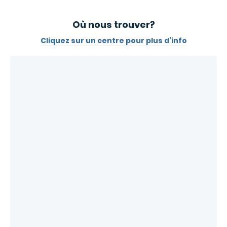
Où nous trouver?
Cliquez sur un centre pour plus d’info