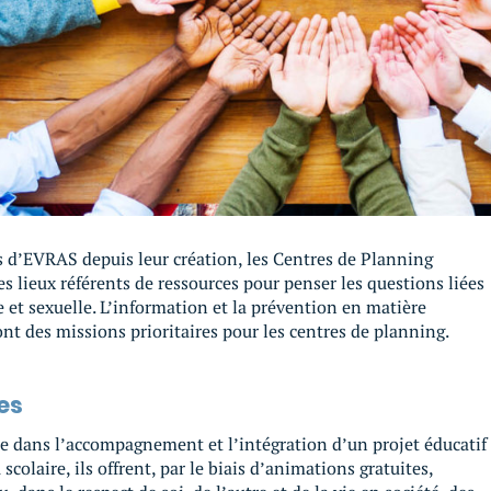
s d’EVRAS depuis leur création, les Centres de Planning
s lieux référents de ressources pour penser les questions liées
ive et sexuelle. L’information et la prévention en matière
t des missions prioritaires pour les centres de planning.
es
e dans l’accompagnement et l’intégration d’un projet éducatif
 scolaire, ils offrent, par le biais d’animations gratuites,