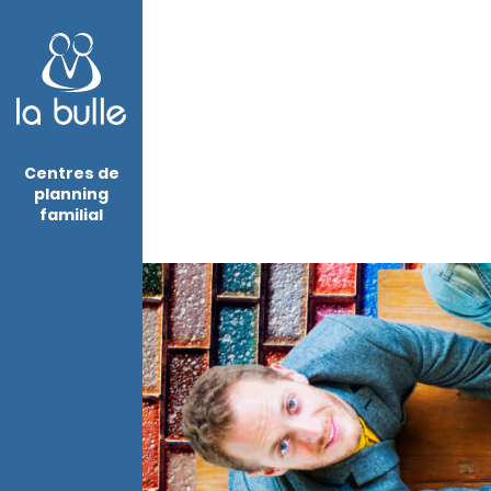
Centres de
planning
familial