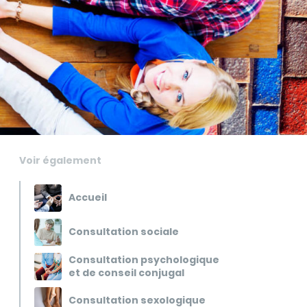
Voir également
Accueil
Consultation sociale
Consultation psychologique
et de conseil conjugal
Consultation sexologique