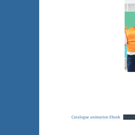
Catalogue animation Ebook
Téléch