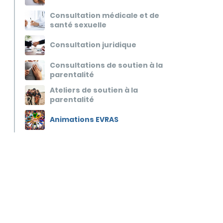
Consultation médicale et de
santé sexuelle
Consultation juridique
Consultations de soutien à la
parentalité
Ateliers de soutien à la
parentalité
Animations EVRAS