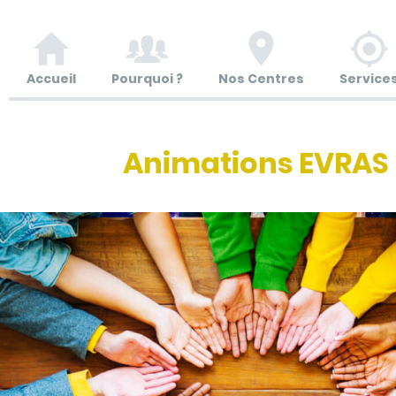
Accueil
Pourquoi ?
Nos Centres
Service
Animations EVRAS