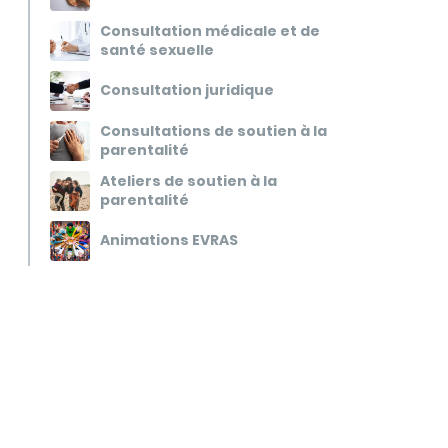
Consultation médicale et de
santé sexuelle
Consultation juridique
Consultations de soutien à la
parentalité
Ateliers de soutien à la
parentalité
Animations EVRAS