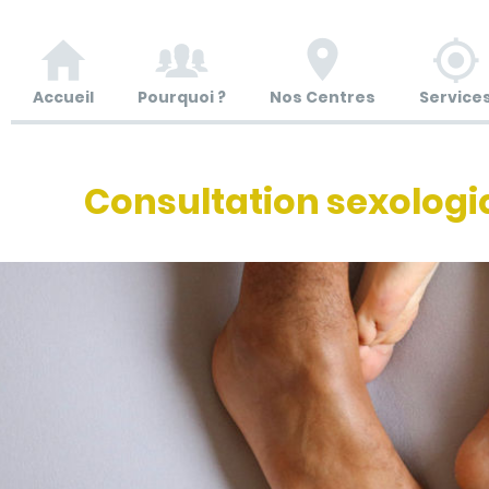
Accueil
Pourquoi ?
Nos Centres
Service
Consultation sexolog