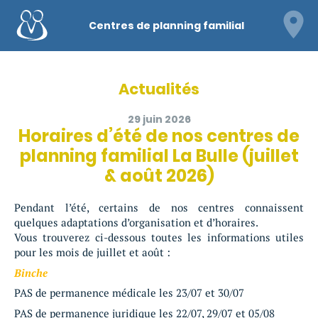
Centres de planning familial
Actualités
29 juin 2026
Horaires d’été de nos centres de
planning familial La Bulle (juillet
& août 2026)
Pendant l’été, certains de nos centres connaissent
quelques adaptations d’organisation et d’horaires.
Vous trouverez ci-dessous toutes les informations utiles
pour les mois de juillet et août :
Binche
PAS de permanence médicale les 23/07 et 30/07
PAS de permanence juridique les 22/07, 29/07 et 05/08