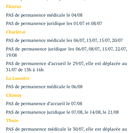
Fleurus
PAS de permanence médicale le 04/08
PAS de permanence juridique les 01/07 et 08/07
Charleroi
PAS de permanence médicale les 06/07, 13/07, 15/07, 20/07
PAS de permanence juridique les 06/07, 08/07, 15/07, 22/07,
19/08
PAS de permanence d’accueil le 29/07, elle est déplacée au
31/07 de 13h à 16h
La Louvière
PAS de permanence médicale le 06/08
Chimay
PAS de permanence d’accueil le 07/08
PAS de permanence juridique le 07/08, le 14/08, le 21/08
Thuin
PAS de permanence médicale le 30/07, elle est déplacée au