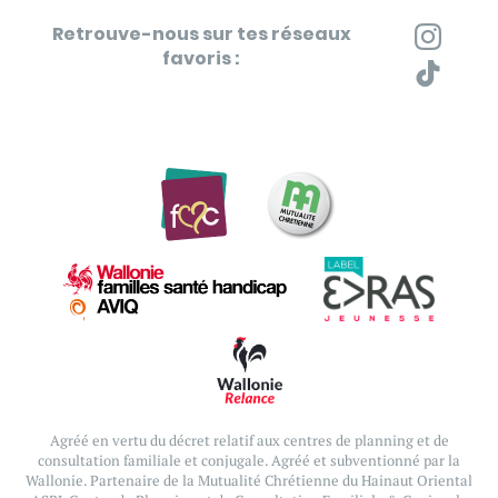
Retrouve-nous sur tes réseaux
favoris :
Agréé en vertu du décret relatif aux centres de planning et de
consultation familiale et conjugale.
Agréé et subventionné par la
Wallonie. Partenaire de la Mutualité Chrétienne du Hainaut Oriental