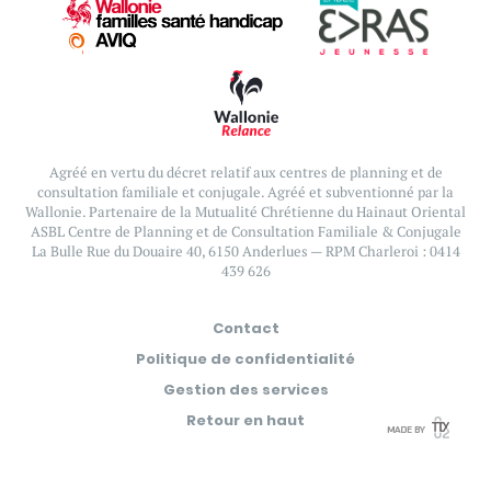
Agréé en vertu du décret relatif aux centres de planning et de
consultation familiale et conjugale.
Agréé et subventionné par la
Wallonie. Partenaire de la Mutualité Chrétienne du Hainaut Oriental
ASBL Centre de Planning et de Consultation Familiale & Conjugale
La Bulle
Rue du Douaire 40, 6150 Anderlues — RPM Charleroi : 0414
439 626
Contact
Politique de confidentialité
Gestion des services
Retour en haut