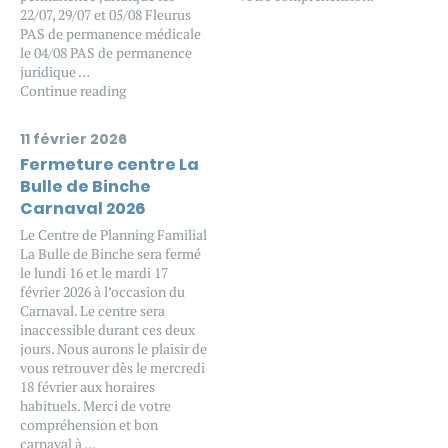
22/07, 29/07 et 05/08 Fleurus
PAS de permanence médicale
le 04/08 PAS de permanence
juridique …
Continue reading
11 février 2026
Fermeture centre La
Bulle de Binche
Carnaval 2026
Le Centre de Planning Familial
La Bulle de Binche sera fermé
le lundi 16 et le mardi 17
février 2026 à l’occasion du
Carnaval. Le centre sera
inaccessible durant ces deux
jours. Nous aurons le plaisir de
vous retrouver dès le mercredi
18 février aux horaires
habituels. Merci de votre
compréhension et bon
carnaval à …