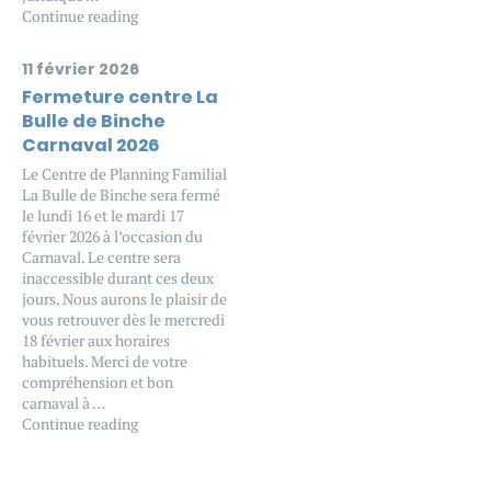
Continue reading
11 février 2026
Fermeture centre La
Bulle de Binche
Carnaval 2026
Le Centre de Planning Familial
La Bulle de Binche sera fermé
le lundi 16 et le mardi 17
février 2026 à l’occasion du
Carnaval. Le centre sera
inaccessible durant ces deux
jours. Nous aurons le plaisir de
vous retrouver dès le mercredi
18 février aux horaires
habituels. Merci de votre
compréhension et bon
carnaval à …
Continue reading