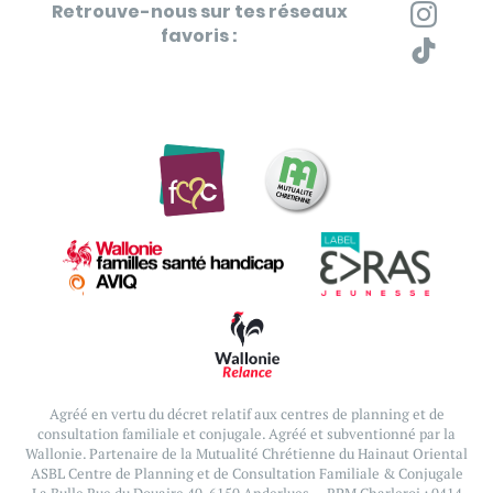
Retrouve-nous sur tes réseaux
favoris :
Agréé en vertu du décret relatif aux centres de planning et de
consultation familiale et conjugale.
Agréé et subventionné par la
Wallonie. Partenaire de la Mutualité Chrétienne du Hainaut Oriental
ASBL Centre de Planning et de Consultation Familiale & Conjugale