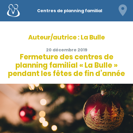
Centres de planning familial
Auteur/autrice :
La Bulle
20 décembre 2019
Fermeture des centres de
planning familial « La Bulle »
pendant les fêtes de fin d’année